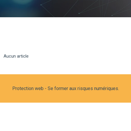
Aucun article
Protection web - Se former aux risques numériques.