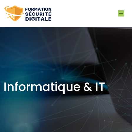
Informatique & IT