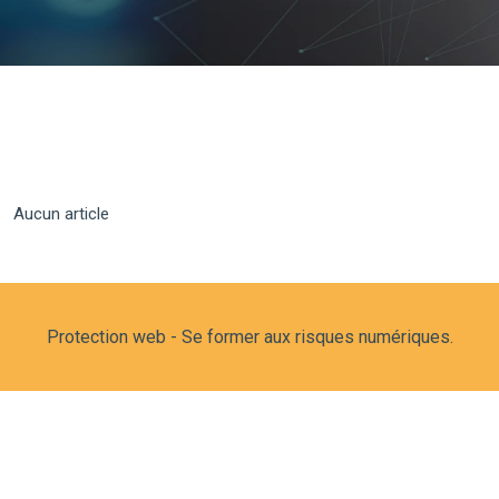
Aucun article
Protection web - Se former aux risques numériques.