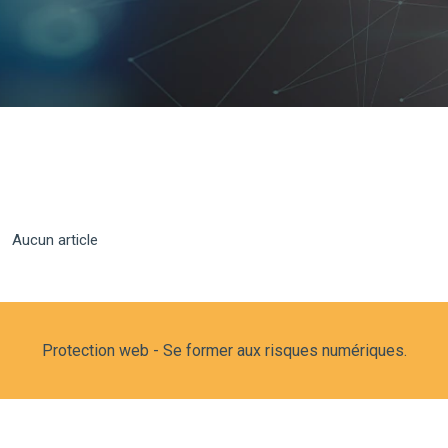
Aucun article
Protection web - Se former aux risques numériques.