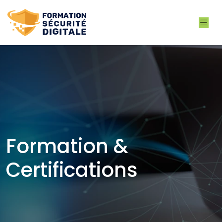
Formation &
Certifications