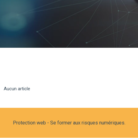
Aucun article
Protection web - Se former aux risques numériques.