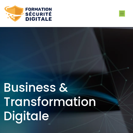
Business &
Transformation
Digitale