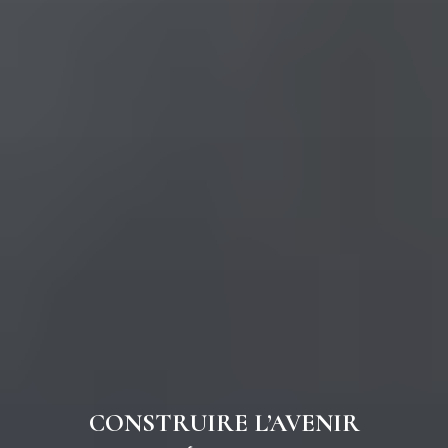
CONSTRUIRE L’AVENIR